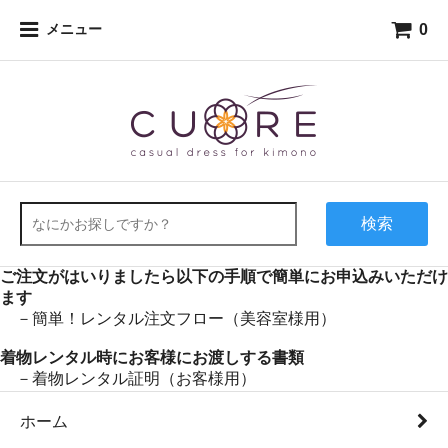
0
メニュー
検索
ご注文がはいりましたら以下の手順で簡単にお申込みいただけ
ます
－簡単！レンタル注文フロー（美容室様用）
着物レンタル時にお客様にお渡しする書類
－着物レンタル証明（お客様用）
ホーム