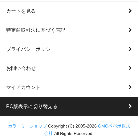
カートを見る
特定商取引法に基づく表記
プライバシーポリシー
お問い合わせ
マイアカウント
PC版表示に切り替える
カラーミーショップ
Copyright (C) 2005-2026
GMOペパボ株式
会社
All Rights Reserved.