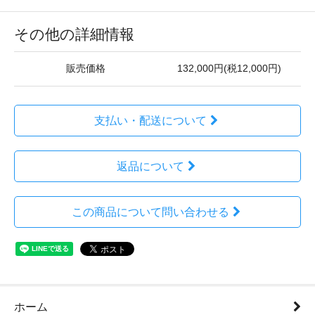
その他の詳細情報
販売価格
132,000円(税12,000円)
支払い・配送について
返品について
この商品について問い合わせる
ホーム