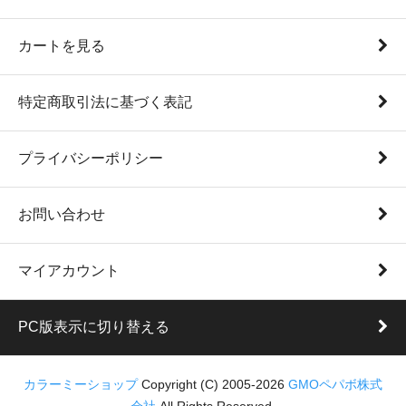
カートを見る
特定商取引法に基づく表記
プライバシーポリシー
お問い合わせ
マイアカウント
PC版表示に切り替える
カラーミーショップ
Copyright (C) 2005-2026
GMOペパボ株式