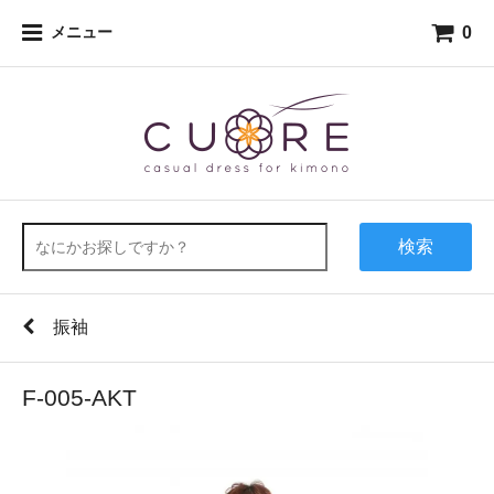
0
メニュー
検索
振袖
F-005-AKT